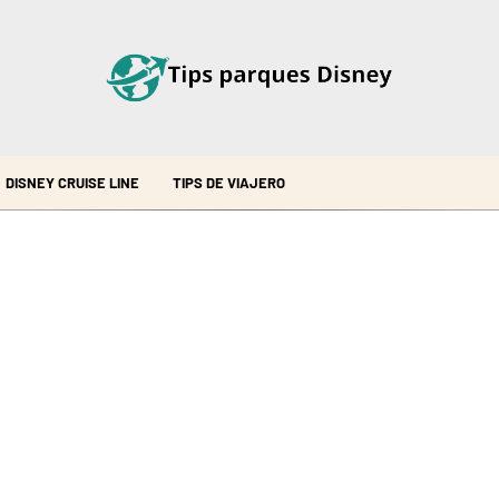
DISNEY CRUISE LINE
TIPS DE VIAJERO