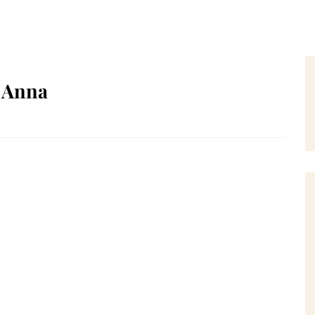
y Anna