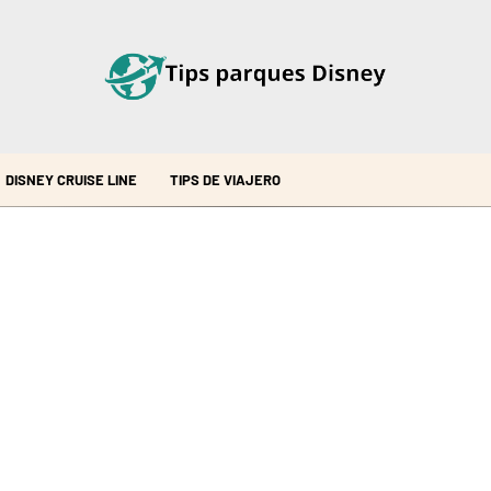
DISNEY CRUISE LINE
TIPS DE VIAJERO