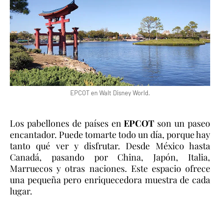
EPCOT en Walt Disney World.
Los pabellones de países en
EPCOT
son un paseo
encantador. Puede tomarte todo un día, porque hay
tanto qué ver y disfrutar. Desde México hasta
Canadá, pasando por China, Japón, Italia,
Marruecos y otras naciones. Este espacio ofrece
una pequeña pero enriquecedora muestra de cada
lugar.