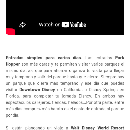
Entradas simples para varios días.
Las entradas
Park
Hopper
son más caras y te permiten visitar varios parques el
mismo día, así que para ahorrar organiza tu visita para llegar
muy temprano y salir del parque hasta que cierre. Siempre hay
un parque que cierra más temprano y ese día que puedes
visitar
Downtown Disney
en California, o Disney Springs en
Florida, para completar tu jornada Disney. En ambos hay
espectáculos callejeros, tiendas, helados…Por otra parte, entre
más días compres, más barato es el costo de entrada al parque
por día.
Si están planeando un viaje a
Walt Disney World Resort