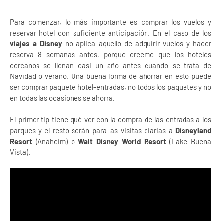
Para comenzar, lo más importante es comprar los vuelos y
reservar hotel con suficiente anticipación. En el caso de los
viajes a Disney
no aplica aquello de adquirir vuelos y hacer
reserva 8 semanas antes, porque creeme que los hoteles
cercanos se llenan casi un año antes cuando se trata de
Navidad o verano. Una buena forma de ahorrar en esto puede
ser comprar paquete hotel-entradas, no todos los paquetes y no
en todas las ocasiones se ahorra.
El primer tip tiene qué ver con la compra de las entradas a los
parques y el resto serán para las visitas diarias a
Disneyland
Resort
(Anaheim) o
Walt Disney World Resort
(Lake Buena
Vista).