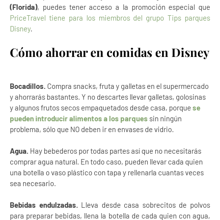
(Florida)
, puedes tener acceso a la promoción especial que
PriceTravel tiene para los miembros del grupo Tips parques
Disney
.
Cómo ahorrar en comidas en Disney
Bocadillos.
Compra snacks, fruta y galletas en el supermercado
y ahorrarás bastantes. Y no descartes llevar galletas, golosinas
y algunos frutos secos empaquetados desde casa, porque
se
pueden introducir alimentos a los parques
sin ningún
problema, sólo que NO deben ir en envases de vidrio.
Agua.
Hay bebederos por todas partes así que no necesitarás
comprar agua natural. En todo caso, pueden llevar cada quien
una botella o vaso plástico con tapa y rellenarla cuantas veces
sea necesario.
Bebidas endulzadas.
Lleva desde casa sobrecitos de polvos
para preparar bebidas, llena la botella de cada quien con agua,