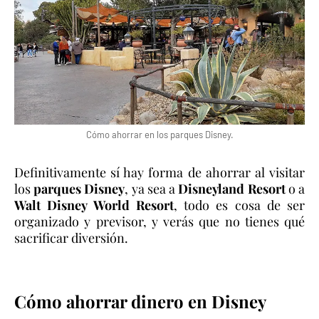
Cómo ahorrar en los parques Disney.
Definitivamente sí hay forma de ahorrar al visitar
los
parques Disney
, ya sea a
Disneyland Resort
o a
Walt Disney World Resort
, todo es cosa de ser
organizado y previsor, y verás que no tienes qué
sacrificar diversión.
Cómo ahorrar dinero en Disney