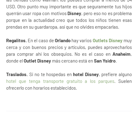
USD. Otro punto muy importante es que seguramente tus hijos
querrán usar ropa con motivos
Disney
, pero eso no es problema
porque en la actualidad creo que todos los niños tienen esas
prendas en su guardaropa, así que no olvides empacarlas.
Regalitos.
En el caso de
Orlando
hay varios
Outlets Disney
muy
cerca y con buenos precios y artículos, puedes aprovecharlos
para comprar ahí los obsequios. No es el caso en
Anaheim
,
donde el
Outlet Disney
más cercano está en
San Ysidro
.
Traslados.
Si no te hospedas en
hotel Disney
, prefiere alguno
hotel que tenga transporte gratuito a los parques
. Suelen
ofrecerlo con horarios establecidos.