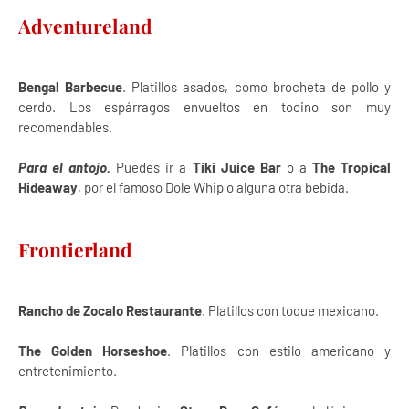
Adventureland
Bengal Barbecue
. Platillos asados, como brocheta de pollo y
cerdo. Los espárragos envueltos en tocino son muy
recomendables.
Para el antojo.
Puedes ir a
Tiki Juice Bar
o a
The Tropical
Hideaway
, por el famoso Dole Whip o alguna otra bebida.
Frontierland
Rancho de Zocalo Restaurante
. Platillos con toque mexicano.
The Golden Horseshoe
. Platillos con estilo americano y
entretenimiento.