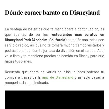
Dónde comer barato en Disneyland
La ventaja de los sitios que te mencionaré a continuación, es
que además de ser los
restaurantes más baratos en
Disneyland Park (Anaheim, California)
, también son todos con
servicio rápido, así que no te tomará mucho tiempo visitarlos y
podrás continuar con tu jornada de diversión en el parque. Aquí
va la lista y te menciono precios de comida en Disney para que
hagas tus planes.
Recuerda que ahora en varios de ellos, puedes ordenar tu
comida a través de la
app de Disneyland
y así sólo pasas a
recogerla a la hora indicada.