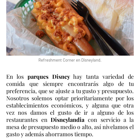
Refreshment Corner en Disneyland.
En los
parques Disney
hay tanta variedad de
comida que siempre encontrarás algo de tu
preferencia, que se ajuste a tu gusto y presupuesto.
Nosotros solemos optar prioritariamente por los
establecimientos económicos, y alguna que otra
vez nos damos el gusto de ir a alguno de los
restaurantes en
Disneylandia
con servicio a la
mesa de presupuesto medio o alto, así nivelamos el
gasto y además ahorramos tiempo.