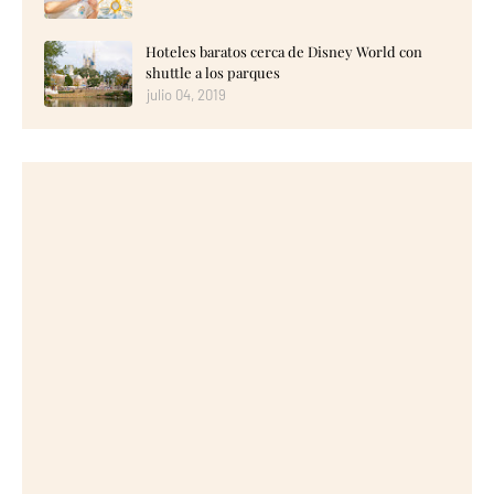
Hoteles baratos cerca de Disney World con
shuttle a los parques
julio 04, 2019