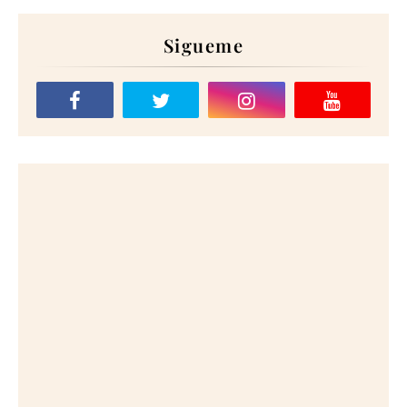
Sigueme