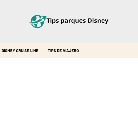
DISNEY CRUISE LINE
TIPS DE VIAJERO