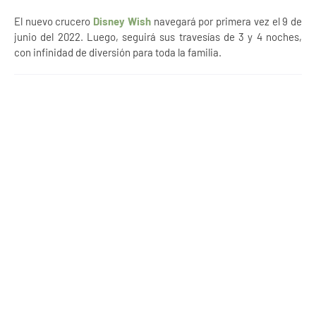
El nuevo crucero
Disney Wish
navegará por primera vez el 9 de
junio del 2022. Luego, seguirá sus travesías de 3 y 4 noches,
con infinidad de diversión para toda la familia.