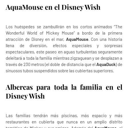
AquaMouse en el Disney Wish
Los huéspedes se zambullirán en los cortos animados “The
Wonderful World of Mickey Mouse” a bordo de la primera
atracción de Disney en el mar,
AquaMouse
. Con una historia
llena de diversión, efectos especiales y sorpresas
espectaculares, este paseo en aguas turbulentas seguramente
deleitará a toda la familia mientras zigzaguean y se desplazan a
través de 230 metros (el doble de distancia que el
AquaDuck
) de
sinuosos tubos suspendidos sobre las cubiertas superiores.
Albercas para toda la familia en el
Disney Wish
Las familias tendrán más piscinas, más espacio y más
restaurantes en cubierta que nunca en un amplio distrito