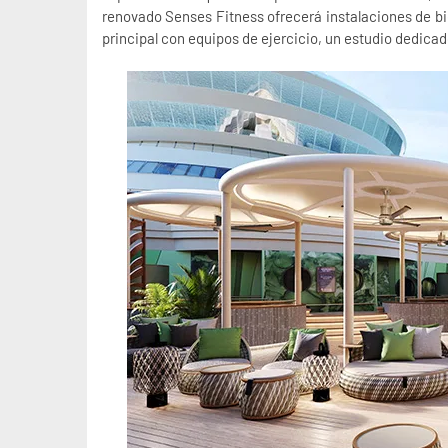
renovado Senses Fitness ofrecerá instalaciones de bie
principal con equipos de ejercicio, un estudio dedicad