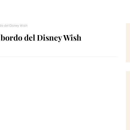
do del Disney Wish
 bordo del Disney Wish