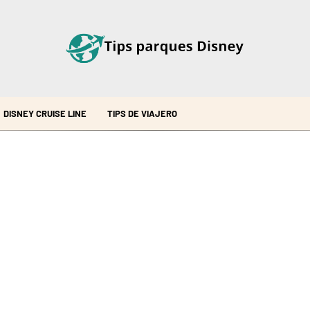
DISNEY CRUISE LINE
TIPS DE VIAJERO