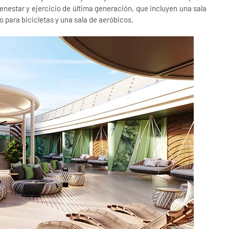
nestar y ejercicio de última generación, que incluyen una sala
o para bicicletas y una sala de aeróbicos.