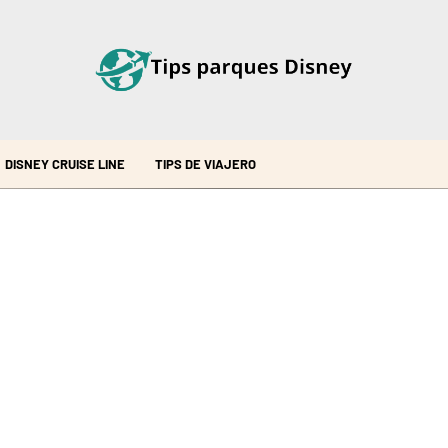
DISNEY CRUISE LINE
TIPS DE VIAJERO