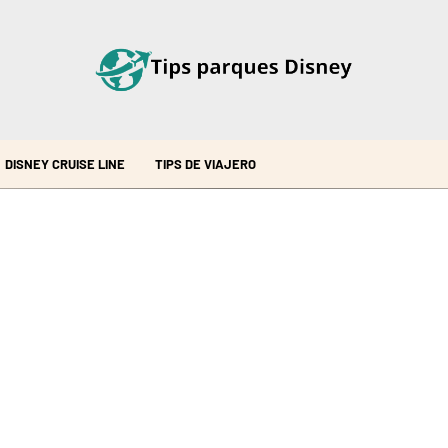
DISNEY CRUISE LINE
TIPS DE VIAJERO