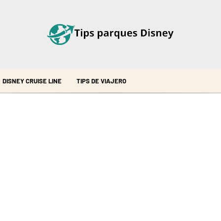
DISNEY CRUISE LINE
TIPS DE VIAJERO