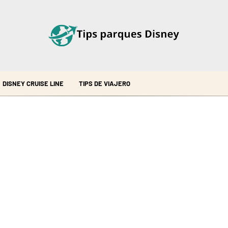
DISNEY CRUISE LINE
TIPS DE VIAJERO