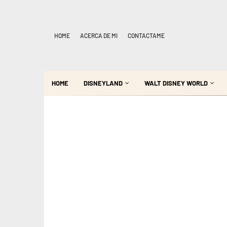
HOME
ACERCA DE MI
CONTACTAME
HOME
DISNEYLAND
WALT DISNEY WORLD